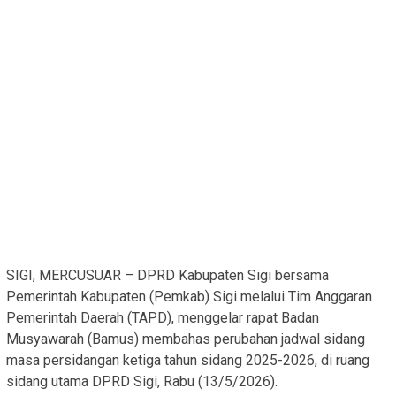
SIGI, MERCUSUAR – DPRD Kabupaten Sigi bersama
Pemerintah Kabupaten (Pemkab) Sigi melalui Tim Anggaran
Pemerintah Daerah (TAPD), menggelar rapat Badan
Musyawarah (Bamus) membahas perubahan jadwal sidang
masa persidangan ketiga tahun sidang 2025-2026, di ruang
sidang utama DPRD Sigi, Rabu (13/5/2026).