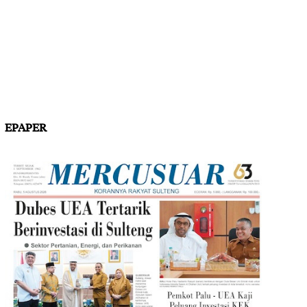
EPAPER