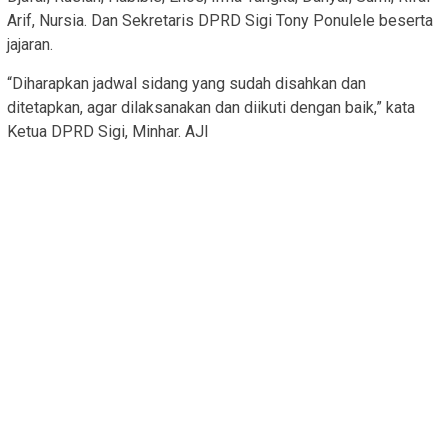
Arif, Nursia. Dan Sekretaris DPRD Sigi Tony Ponulele beserta
jajaran.
“Diharapkan jadwal sidang yang sudah disahkan dan
ditetapkan, agar dilaksanakan dan diikuti dengan baik,” kata
Ketua DPRD Sigi, Minhar. AJI