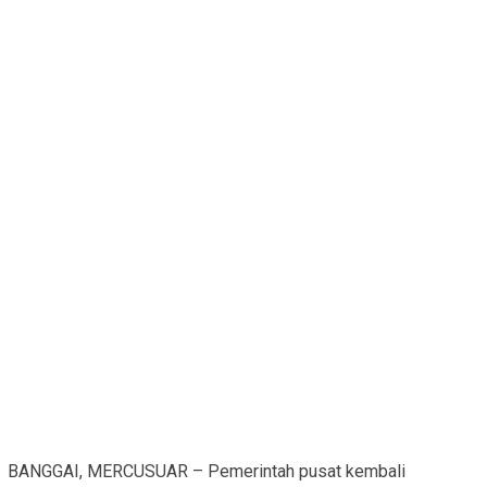
BANGGAI, MERCUSUAR – Pemerintah pusat kembali