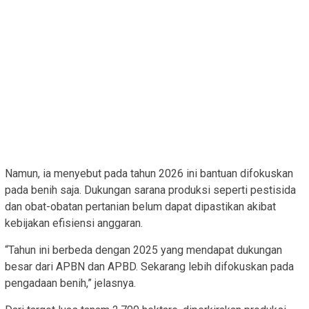
Namun, ia menyebut pada tahun 2026 ini bantuan difokuskan
pada benih saja. Dukungan sarana produksi seperti pestisida
dan obat-obatan pertanian belum dapat dipastikan akibat
kebijakan efisiensi anggaran.
“Tahun ini berbeda dengan 2025 yang mendapat dukungan
besar dari APBN dan APBD. Sekarang lebih difokuskan pada
pengadaan benih,” jelasnya.