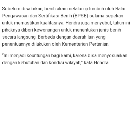
Sebelum disalurkan, benih akan melalui uji tumbuh oleh Balai
Pengawasan dan Sertifikasi Benih (BPSB) selama sepekan
untuk memastikan kualitasnya. Hendra juga menyebut, tahun ini
pihaknya diberi kewenangan untuk menentukan jenis benih
secara langsung. Berbeda dengan daerah lain yang
penentuannya dilakukan oleh Kementerian Pertanian.
“Ini menjadi keuntungan bagi kami, karena bisa menyesuaikan
dengan kebutuhan dan kondisi wilayah,” kata Hendra.