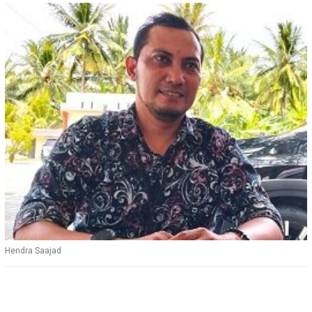
Hendra Saajad