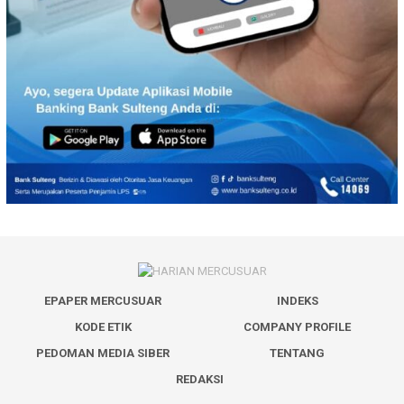
EPAPER MERCUSUAR
INDEKS
KODE ETIK
COMPANY PROFILE
PEDOMAN MEDIA SIBER
TENTANG
REDAKSI