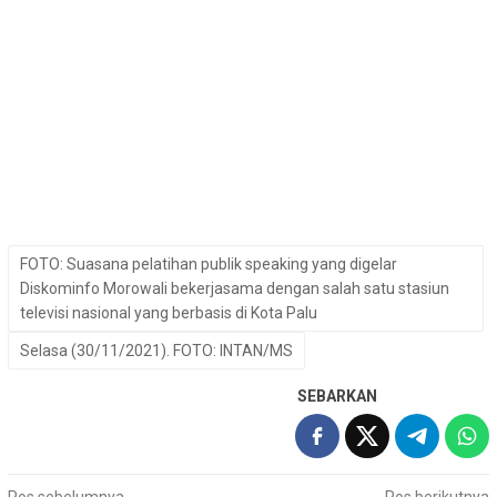
FOTO: Suasana pelatihan publik speaking yang digelar
Diskominfo Morowali bekerjasama dengan salah satu stasiun
televisi nasional yang berbasis di Kota Palu
Selasa (30/11/2021). FOTO: INTAN/MS
SEBARKAN
Pos sebelumnya
Pos berikutnya