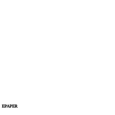
EPAPER