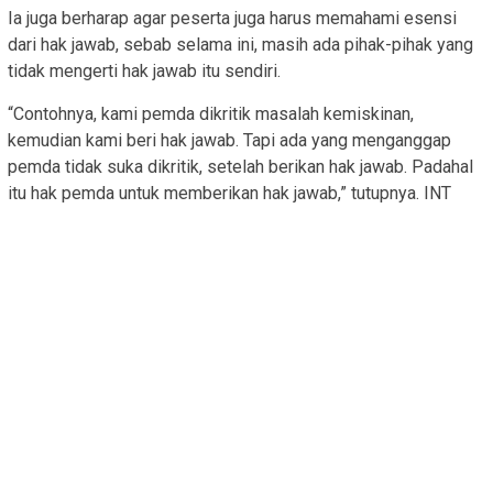
Ia juga berharap agar peserta juga harus memahami esensi
dari hak jawab, sebab selama ini, masih ada pihak-pihak yang
tidak mengerti hak jawab itu sendiri.
“Contohnya, kami pemda dikritik masalah kemiskinan,
kemudian kami beri hak jawab. Tapi ada yang menganggap
pemda tidak suka dikritik, setelah berikan hak jawab. Padahal
itu hak pemda untuk memberikan hak jawab,” tutupnya. INT