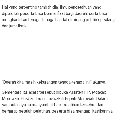
Hal yang terpenting tambah dia, ilmu pengetahuan yang
diperoleh peserta bisa bermanfaat bagi daerah, serta bisa
menghadirkan tenaga-tenaga handal di bidang public speaking
dan jurnalistik.
“Daerah kita masih kekurangan tenaga-tenaga ini,” akunya.
Sementara itu, acara tersebut dibuka Asisten III Setdakab
Morowali, Husban Laonu mewakili Bupati Morowali. Dalam
sambutannya, ia menyambut baik pelatihan tersebut dan
berharap setelah pelatihan, peserta bisa mengaplikasikannya.