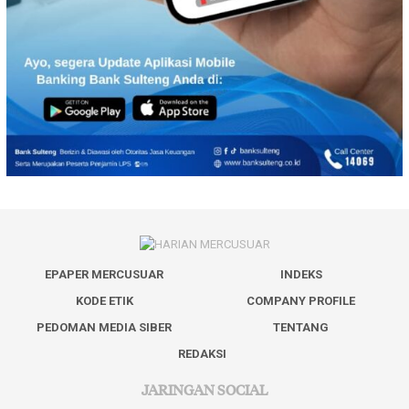
EPAPER MERCUSUAR
INDEKS
KODE ETIK
COMPANY PROFILE
PEDOMAN MEDIA SIBER
TENTANG
REDAKSI
JARINGAN SOCIAL