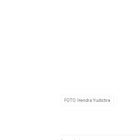
FOTO: Hendra Yudistira