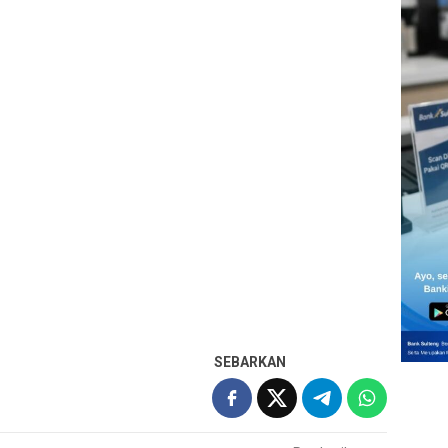
SEBARKAN