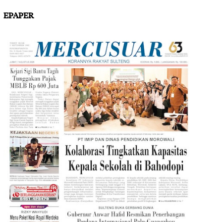
EPAPER