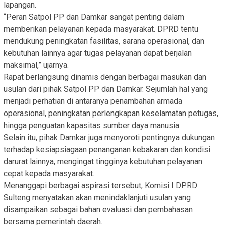
lapangan.
“Peran Satpol PP dan Damkar sangat penting dalam
memberikan pelayanan kepada masyarakat. DPRD tentu
mendukung peningkatan fasilitas, sarana operasional, dan
kebutuhan lainnya agar tugas pelayanan dapat berjalan
maksimal,” ujarnya.
Rapat berlangsung dinamis dengan berbagai masukan dan
usulan dari pihak Satpol PP dan Damkar. Sejumlah hal yang
menjadi perhatian di antaranya penambahan armada
operasional, peningkatan perlengkapan keselamatan petugas,
hingga penguatan kapasitas sumber daya manusia.
Selain itu, pihak Damkar juga menyoroti pentingnya dukungan
terhadap kesiapsiagaan penanganan kebakaran dan kondisi
darurat lainnya, mengingat tingginya kebutuhan pelayanan
cepat kepada masyarakat.
Menanggapi berbagai aspirasi tersebut, Komisi I DPRD
Sulteng menyatakan akan menindaklanjuti usulan yang
disampaikan sebagai bahan evaluasi dan pembahasan
bersama pemerintah daerah.