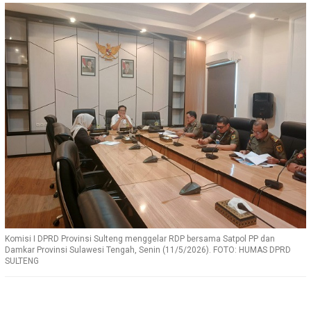
Komisi I DPRD Provinsi Sulteng menggelar RDP bersama Satpol PP dan
Damkar Provinsi Sulawesi Tengah, Senin (11/5/2026). FOTO: HUMAS DPRD
SULTENG