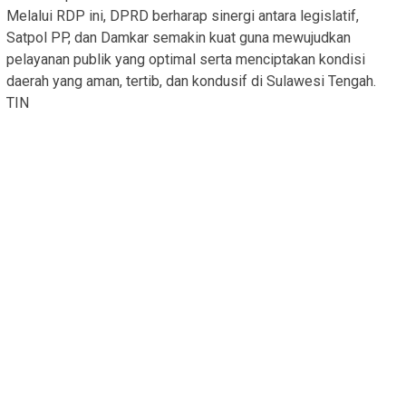
Melalui RDP ini, DPRD berharap sinergi antara legislatif,
Satpol PP, dan Damkar semakin kuat guna mewujudkan
pelayanan publik yang optimal serta menciptakan kondisi
daerah yang aman, tertib, dan kondusif di Sulawesi Tengah.
TIN