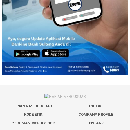
EPAPER MERCUSUAR
INDEKS
KODE ETIK
COMPANY PROFILE
PEDOMAN MEDIA SIBER
TENTANG