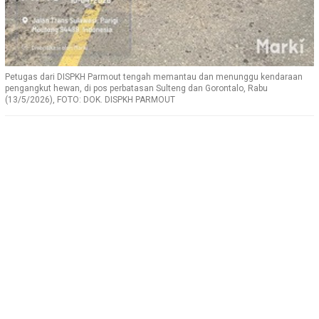
Petugas dari DISPKH Parmout tengah memantau dan menunggu kendaraan
pengangkut hewan, di pos perbatasan Sulteng dan Gorontalo, Rabu
(13/5/2026), FOTO: DOK. DISPKH PARMOUT