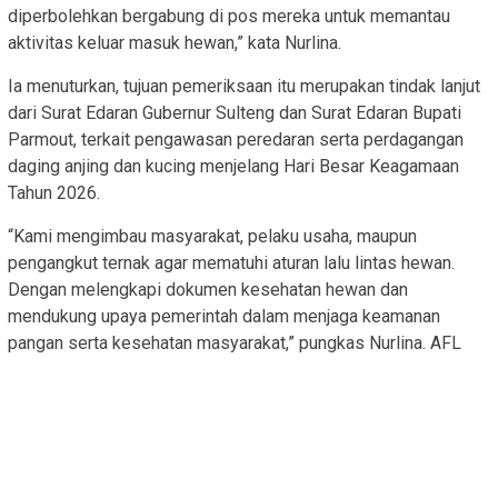
diperbolehkan bergabung di pos mereka untuk memantau
aktivitas keluar masuk hewan,” kata Nurlina.
Ia menuturkan, tujuan pemeriksaan itu merupakan tindak lanjut
dari Surat Edaran Gubernur Sulteng dan Surat Edaran Bupati
Parmout, terkait pengawasan peredaran serta perdagangan
daging anjing dan kucing menjelang Hari Besar Keagamaan
Tahun 2026.
“Kami mengimbau masyarakat, pelaku usaha, maupun
pengangkut ternak agar mematuhi aturan lalu lintas hewan.
Dengan melengkapi dokumen kesehatan hewan dan
mendukung upaya pemerintah dalam menjaga keamanan
pangan serta kesehatan masyarakat,” pungkas Nurlina. AFL