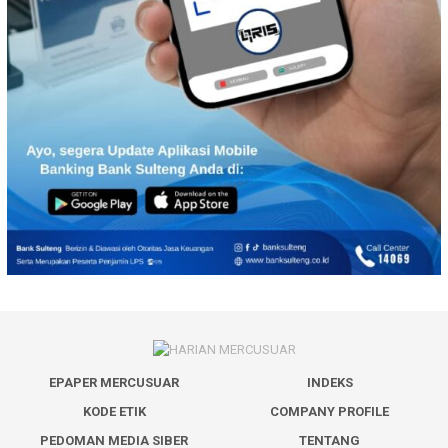
EPAPER MERCUSUAR
INDEKS
KODE ETIK
COMPANY PROFILE
PEDOMAN MEDIA SIBER
TENTANG