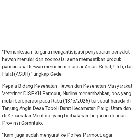
“Pemeriksaan itu guna mengantisipasi penyebaran penyakit
hewan menular dan zoonosis, serta memastikan produk
pangan asal hewan memenuhi standar Aman, Sehat, Utuh, dan
Halal (ASUH),” ungkap Gede.
Kepala Bidang Kesehatan Hewan dan Kesehatan Masyarakat
Veteriner DISPKH Parmout, Nurlina menambahkan, pos yang
mulai beroperasi pada Rabu (13/5/2026) tersebut berada di
Tanjung Angin Desa Toboli Barat Kecamatan Parigi Utara dan
di Kecamatan Moutong yang berbatasan langsung dengan
Provinsi Gorontalo.
“Kami juga sudah menyurat ke Polres Parmout, agar