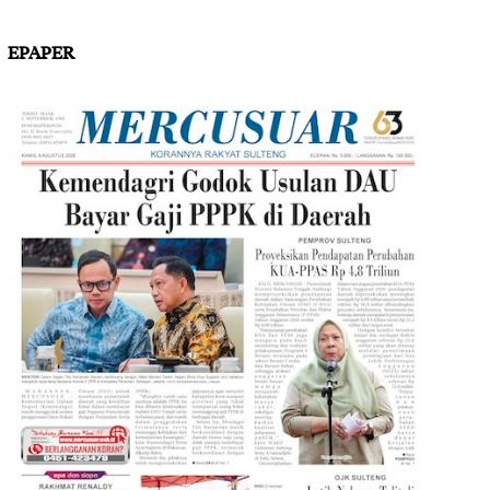
EPAPER