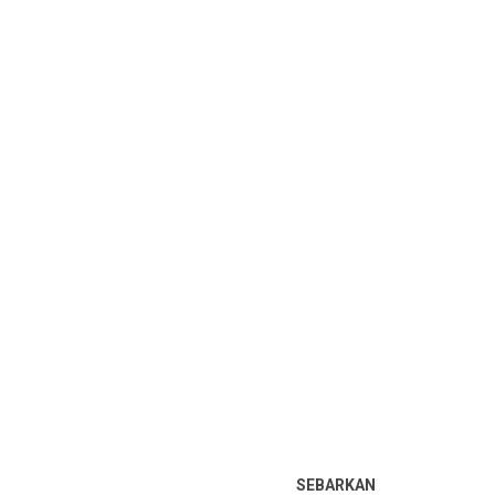
SEBARKAN