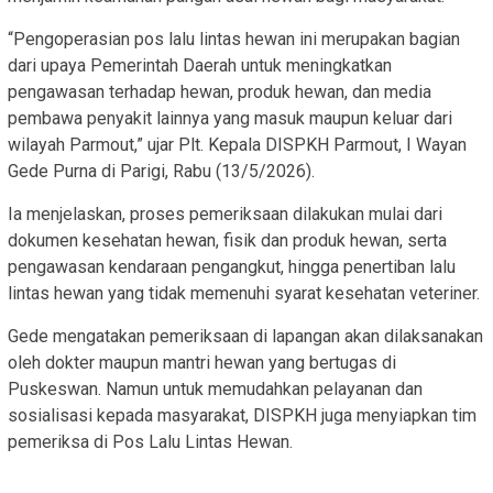
“Pengoperasian pos lalu lintas hewan ini merupakan bagian
dari upaya Pemerintah Daerah untuk meningkatkan
pengawasan terhadap hewan, produk hewan, dan media
pembawa penyakit lainnya yang masuk maupun keluar dari
wilayah Parmout,” ujar Plt. Kepala DISPKH Parmout, I Wayan
Gede Purna di Parigi, Rabu (13/5/2026).
Ia menjelaskan, proses pemeriksaan dilakukan mulai dari
dokumen kesehatan hewan, fisik dan produk hewan, serta
pengawasan kendaraan pengangkut, hingga penertiban lalu
lintas hewan yang tidak memenuhi syarat kesehatan veteriner.
Gede mengatakan pemeriksaan di lapangan akan dilaksanakan
oleh dokter maupun mantri hewan yang bertugas di
Puskeswan. Namun untuk memudahkan pelayanan dan
sosialisasi kepada masyarakat, DISPKH juga menyiapkan tim
pemeriksa di Pos Lalu Lintas Hewan.