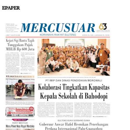
EPAPER