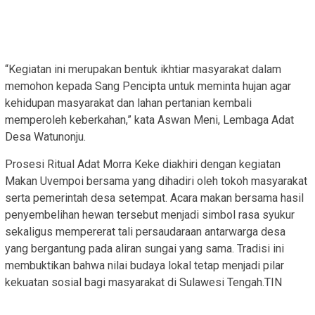
“Kegiatan ini merupakan bentuk ikhtiar masyarakat dalam
memohon kepada Sang Pencipta untuk meminta hujan agar
kehidupan masyarakat dan lahan pertanian kembali
memperoleh keberkahan,” kata Aswan Meni, Lembaga Adat
Desa Watunonju.
Prosesi Ritual Adat Morra Keke diakhiri dengan kegiatan
Makan Uvempoi bersama yang dihadiri oleh tokoh masyarakat
serta pemerintah desa setempat. Acara makan bersama hasil
penyembelihan hewan tersebut menjadi simbol rasa syukur
sekaligus mempererat tali persaudaraan antarwarga desa
yang bergantung pada aliran sungai yang sama. Tradisi ini
membuktikan bahwa nilai budaya lokal tetap menjadi pilar
kekuatan sosial bagi masyarakat di Sulawesi Tengah.TIN