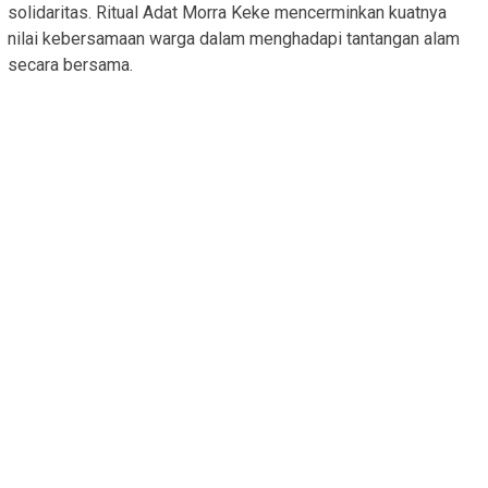
solidaritas. Ritual Adat Morra Keke mencerminkan kuatnya
nilai kebersamaan warga dalam menghadapi tantangan alam
secara bersama.