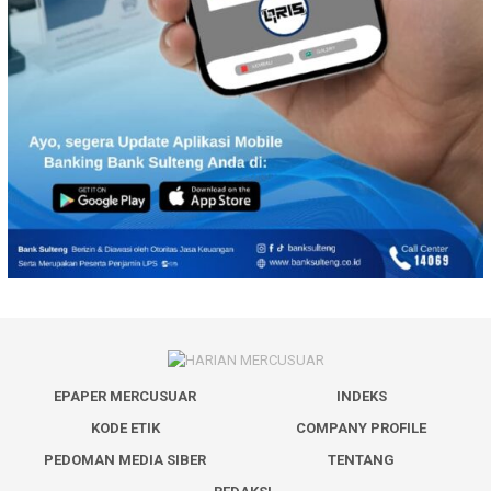
EPAPER MERCUSUAR
INDEKS
KODE ETIK
COMPANY PROFILE
PEDOMAN MEDIA SIBER
TENTANG