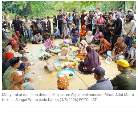
Masyarakat dari lima desa di Kabupaten Sigi melaksanakan Ritual Adat Morra
Keke di Sungai Wuno pada Kamis (4/5/2026).FOTO : IST