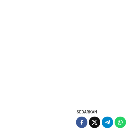
SEBARKAN