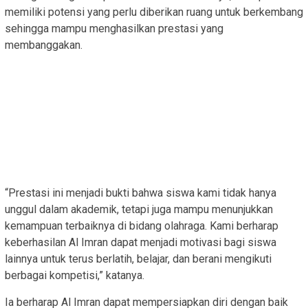
memiliki potensi yang perlu diberikan ruang untuk berkembang
sehingga mampu menghasilkan prestasi yang
membanggakan.
“Prestasi ini menjadi bukti bahwa siswa kami tidak hanya
unggul dalam akademik, tetapi juga mampu menunjukkan
kemampuan terbaiknya di bidang olahraga. Kami berharap
keberhasilan Al Imran dapat menjadi motivasi bagi siswa
lainnya untuk terus berlatih, belajar, dan berani mengikuti
berbagai kompetisi,” katanya.
Ia berharap Al Imran dapat mempersiapkan diri dengan baik