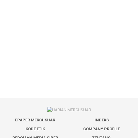
EPAPER MERCUSUAR
INDEKS
KODE ETIK
COMPANY PROFILE
PEDOMAN MEDIA SIBER
TENTANG