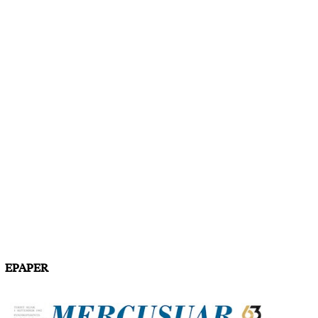
EPAPER