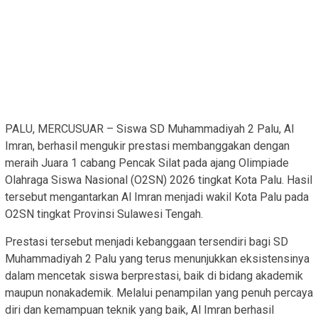
PALU, MERCUSUAR – Siswa SD Muhammadiyah 2 Palu, Al
Imran, berhasil mengukir prestasi membanggakan dengan
meraih Juara 1 cabang Pencak Silat pada ajang Olimpiade
Olahraga Siswa Nasional (O2SN) 2026 tingkat Kota Palu. Hasil
tersebut mengantarkan Al Imran menjadi wakil Kota Palu pada
O2SN tingkat Provinsi Sulawesi Tengah.
Prestasi tersebut menjadi kebanggaan tersendiri bagi SD
Muhammadiyah 2 Palu yang terus menunjukkan eksistensinya
dalam mencetak siswa berprestasi, baik di bidang akademik
maupun nonakademik. Melalui penampilan yang penuh percaya
diri dan kemampuan teknik yang baik, Al Imran berhasil