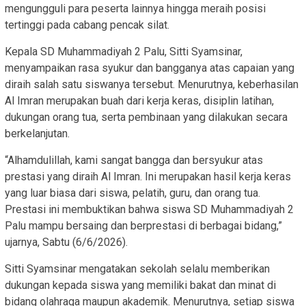
mengungguli para peserta lainnya hingga meraih posisi
tertinggi pada cabang pencak silat.
Kepala SD Muhammadiyah 2 Palu, Sitti Syamsinar,
menyampaikan rasa syukur dan bangganya atas capaian yang
diraih salah satu siswanya tersebut. Menurutnya, keberhasilan
Al Imran merupakan buah dari kerja keras, disiplin latihan,
dukungan orang tua, serta pembinaan yang dilakukan secara
berkelanjutan.
“Alhamdulillah, kami sangat bangga dan bersyukur atas
prestasi yang diraih Al Imran. Ini merupakan hasil kerja keras
yang luar biasa dari siswa, pelatih, guru, dan orang tua.
Prestasi ini membuktikan bahwa siswa SD Muhammadiyah 2
Palu mampu bersaing dan berprestasi di berbagai bidang,”
ujarnya, Sabtu (6/6/2026).
Sitti Syamsinar mengatakan sekolah selalu memberikan
dukungan kepada siswa yang memiliki bakat dan minat di
bidang olahraga maupun akademik. Menurutnya, setiap siswa