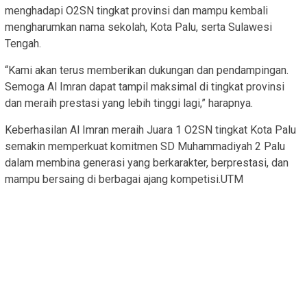
menghadapi O2SN tingkat provinsi dan mampu kembali
mengharumkan nama sekolah, Kota Palu, serta Sulawesi
Tengah.
“Kami akan terus memberikan dukungan dan pendampingan.
Semoga Al Imran dapat tampil maksimal di tingkat provinsi
dan meraih prestasi yang lebih tinggi lagi,” harapnya.
Keberhasilan Al Imran meraih Juara 1 O2SN tingkat Kota Palu
semakin memperkuat komitmen SD Muhammadiyah 2 Palu
dalam membina generasi yang berkarakter, berprestasi, dan
mampu bersaing di berbagai ajang kompetisi.UTM