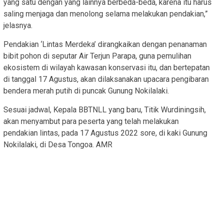
yang satu dengan yang lainnya berbeda-beda, karena itu harus
saling menjaga dan menolong selama melakukan pendakian,”
jelasnya.
Pendakian ‘Lintas Merdeka’ dirangkaikan dengan penanaman
bibit pohon di seputar Air Terjun Parapa, guna pemulihan
ekosistem di wilayah kawasan konservasi itu, dan bertepatan
di tanggal 17 Agustus, akan dilaksanakan upacara pengibaran
bendera merah putih di puncak Gunung Nokilalaki.
Sesuai jadwal, Kepala BBTNLL yang baru, Titik Wurdiningsih,
akan menyambut para peserta yang telah melakukan
pendakian lintas, pada 17 Agustus 2022 sore, di kaki Gunung
Nokilalaki, di Desa Tongoa. AMR