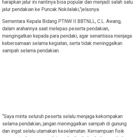
harapkan jalur ini nantinya bisa popular dan menjadi salah satu
jalur pendakian ke Puncak Nokilalaki,”jelasnya.
Sementara Kepala Bidang PTNW II BBTNLL, C.L. Awang,
dalam arahannya saat melepas peserta pendakian,
mengingatkan kepada para pendaki, agar senantiasa menjaga
kebersamaan selama kegiatan, serta tidak meninggalkan
sampah selama pendakian.
“Saya minta seluruh peserta selalu menjaga kekompakan
selama pendakian, jangan meninggalkan sampah di gunung
dan ingat selalu utamakan keselamatan. Kemampuan fisik