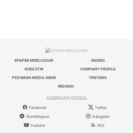
EPAPER MERCUSUAR
INDEKS
KODE ETIK
COMPANY PROFILE
PEDOMAN MEDIA SIBER
TENTANG
REDAKSI
JARINGAN SOCIAL
Facebook
Twitter
Stumbleupon
Instagram
Youtube
RSS