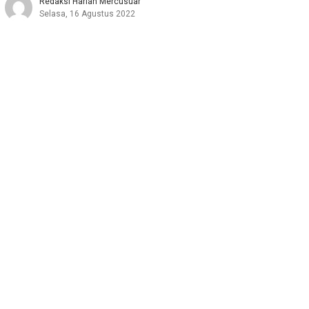
Redaksi Harian Mercusuar
Selasa, 16 Agustus 2022