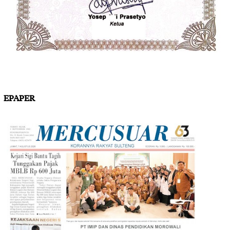
EPAPER