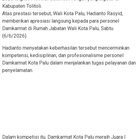
Kabupaten Tolitoli.
Atas prestasi tersebut, Wali Kota Palu, Hadianto Rasyid,
memberikan apresiasi langsung kepada para personel
Damkarmat di Rumah Jabatan Wali Kota Palu, Sabtu
(6/6/2026).
Hadianto menyatakan keberhasilan tersebut mencerminkan
kompetensi, kedisiplinan, dan profesionalisme personel
Damkarmat Kota Palu dalam menjalankan tugas pelayanan dan
penyelamatan.
Dalam kompetisi itu, Damkarmat Kota Palu meraih Juara I