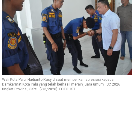
Wali Kota Palu, Hadianto Rasyid saat memberikan apresiasi kepada
Damkarmat Kota Palu yang telah berhasil meraih juara umum FSC 2026
tingkat Provinsi, Sabtu (7/6/2026). FOTO: IST