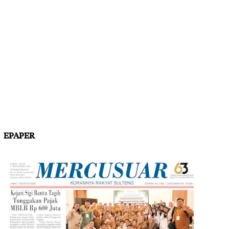
EPAPER