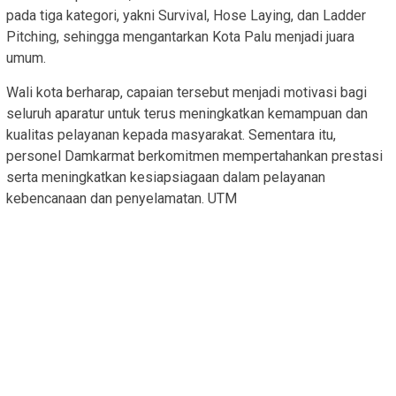
pada tiga kategori, yakni Survival, Hose Laying, dan Ladder
Pitching, sehingga mengantarkan Kota Palu menjadi juara
umum.
Wali kota berharap, capaian tersebut menjadi motivasi bagi
seluruh aparatur untuk terus meningkatkan kemampuan dan
kualitas pelayanan kepada masyarakat. Sementara itu,
personel Damkarmat berkomitmen mempertahankan prestasi
serta meningkatkan kesiapsiagaan dalam pelayanan
kebencanaan dan penyelamatan. UTM