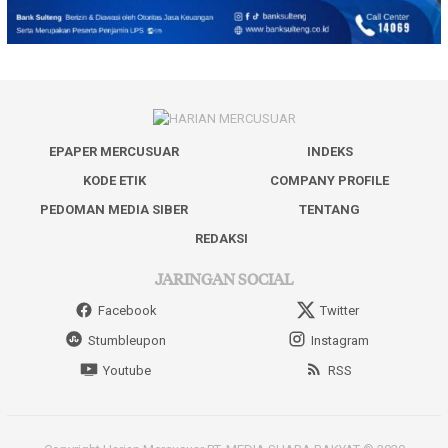
EPAPER MERCUSUAR
INDEKS
KODE ETIK
COMPANY PROFILE
PEDOMAN MEDIA SIBER
TENTANG
REDAKSI
JARINGAN SOCIAL
Facebook
Twitter
Stumbleupon
Instagram
Youtube
RSS