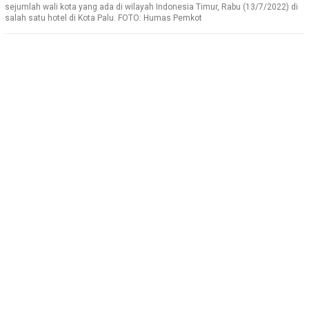
sejumlah wali kota yang ada di wilayah Indonesia Timur, Rabu (13/7/2022) di
salah satu hotel di Kota Palu. FOTO: Humas Pemkot