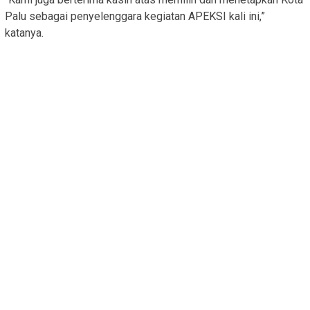
Palu sebagai penyelenggara kegiatan APEKSI kali ini,”
katanya.