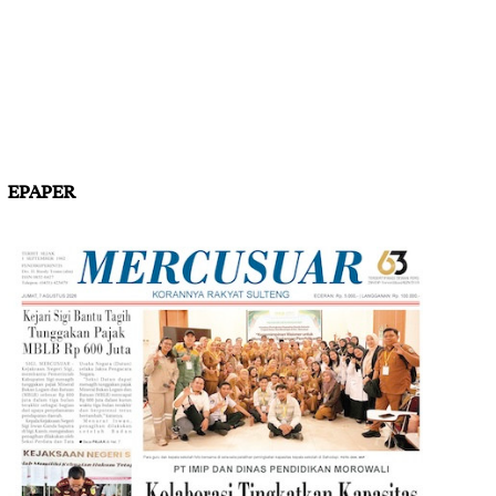
EPAPER