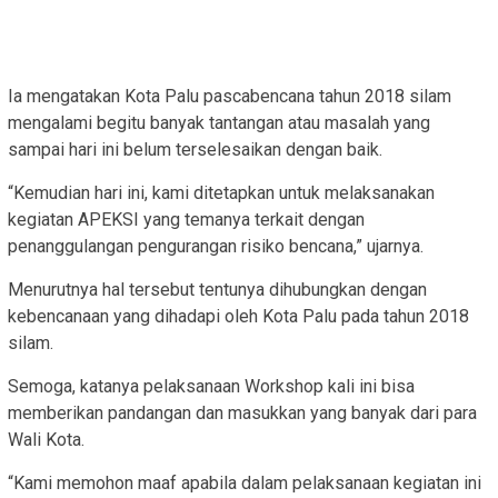
Ia mengatakan Kota Palu pascabencana tahun 2018 silam
mengalami begitu banyak tantangan atau masalah yang
sampai hari ini belum terselesaikan dengan baik.
“Kemudian hari ini, kami ditetapkan untuk melaksanakan
kegiatan APEKSI yang temanya terkait dengan
penanggulangan pengurangan risiko bencana,” ujarnya.
Menurutnya hal tersebut tentunya dihubungkan dengan
kebencanaan yang dihadapi oleh Kota Palu pada tahun 2018
silam.
Semoga, katanya pelaksanaan Workshop kali ini bisa
memberikan pandangan dan masukkan yang banyak dari para
Wali Kota.
“Kami memohon maaf apabila dalam pelaksanaan kegiatan ini