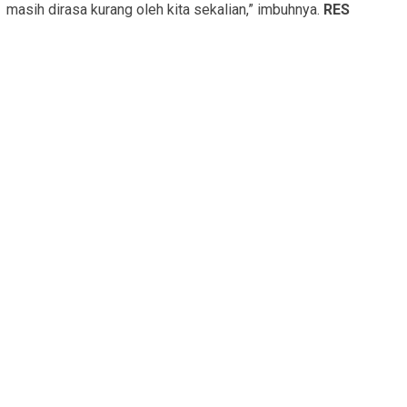
masih dirasa kurang oleh kita sekalian,” imbuhnya.
RES