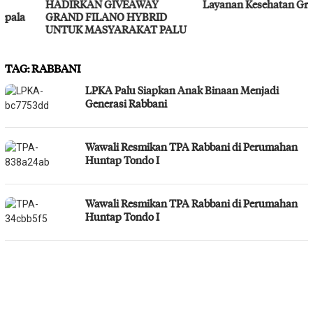
HADIRKAN GIVEAWAY
Layanan Kesehatan Gratis
GRAND FILANO HYBRID
UNTUK MASYARAKAT PALU
TAG:
RABBANI
LPKA Palu Siapkan Anak Binaan Menjadi
Generasi Rabbani
Wawali Resmikan TPA Rabbani di Perumahan
Huntap Tondo I
Wawali Resmikan TPA Rabbani di Perumahan
Huntap Tondo I