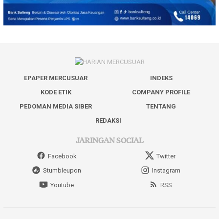
EPAPER MERCUSUAR
INDEKS
KODE ETIK
COMPANY PROFILE
PEDOMAN MEDIA SIBER
TENTANG
REDAKSI
JARINGAN SOCIAL
Facebook
Twitter
Stumbleupon
Instagram
Youtube
RSS