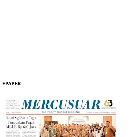
EPAPER