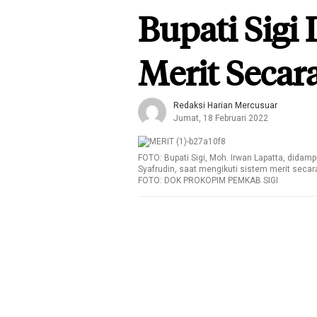
Bupati Sigi 
Merit Secara
Redaksi Harian Mercusuar
Jumat, 18 Februari 2022
FOTO: Bupati Sigi, Moh. Irwan Lapatta, didamp
Syafrudin, saat mengikuti sistem merit secara
FOTO: DOK PROKOPIM PEMKAB SIGI