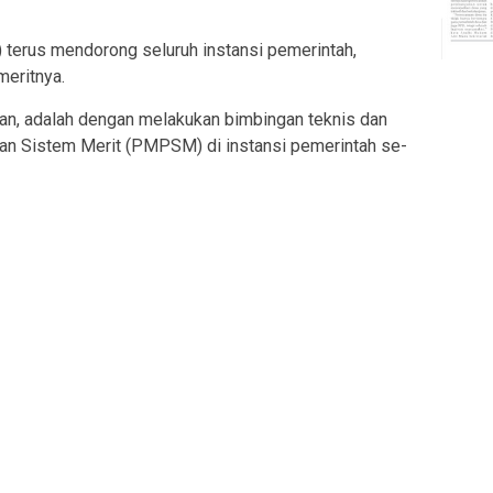
 terus mendorong seluruh instansi pemerintah,
meritnya.
an, adalah dengan melakukan bimbingan teknis dan
pan Sistem Merit (PMPSM) di instansi pemerintah se-