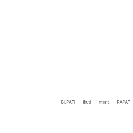
BUPATI
ikuti
merit
RAPAT