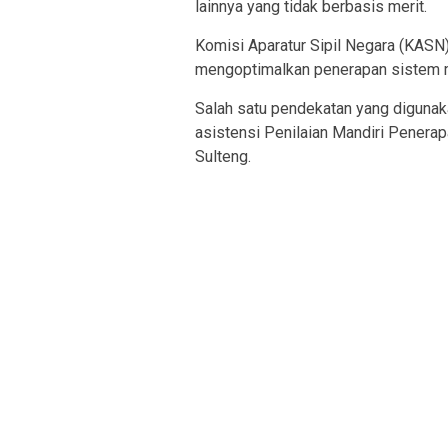
lainnya yang tidak berbasis merit.
Komisi Aparatur Sipil Negara (KASN)
mengoptimalkan penerapan sistem 
Salah satu pendekatan yang digunak
asistensi Penilaian Mandiri Penera
Sulteng.