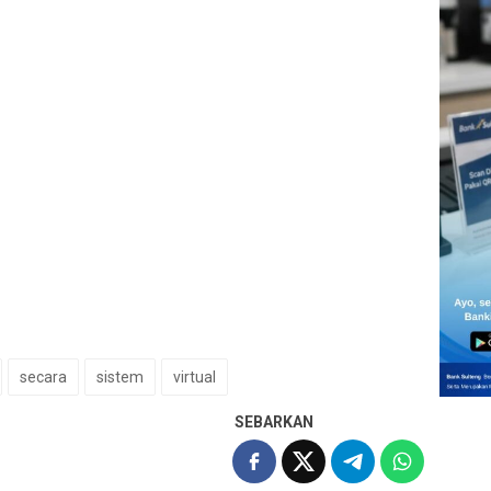
secara
sistem
virtual
SEBARKAN