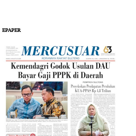
EPAPER