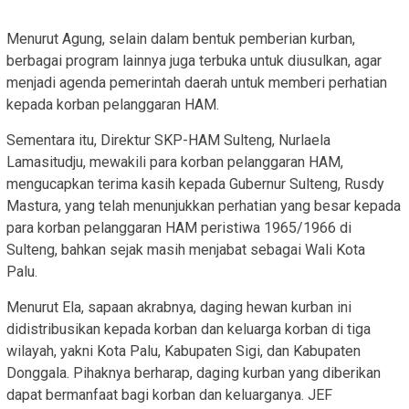
Menurut Agung, selain dalam bentuk pemberian kurban,
berbagai program lainnya juga terbuka untuk diusulkan, agar
menjadi agenda pemerintah daerah untuk memberi perhatian
kepada korban pelanggaran HAM.
Sementara itu, Direktur SKP-HAM Sulteng, Nurlaela
Lamasitudju, mewakili para korban pelanggaran HAM,
mengucapkan terima kasih kepada Gubernur Sulteng, Rusdy
Mastura, yang telah menunjukkan perhatian yang besar kepada
para korban pelanggaran HAM peristiwa 1965/1966 di
Sulteng, bahkan sejak masih menjabat sebagai Wali Kota
Palu.
Menurut Ela, sapaan akrabnya, daging hewan kurban ini
didistribusikan kepada korban dan keluarga korban di tiga
wilayah, yakni Kota Palu, Kabupaten Sigi, dan Kabupaten
Donggala. Pihaknya berharap, daging kurban yang diberikan
dapat bermanfaat bagi korban dan keluarganya. JEF