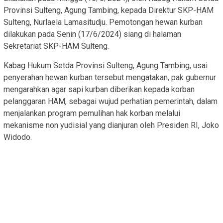
Provinsi Sulteng, Agung Tambing, kepada Direktur SKP-HAM
Sulteng, Nurlaela Lamasitudju. Pemotongan hewan kurban
dilakukan pada Senin (17/6/2024) siang di halaman
Sekretariat SKP-HAM Sulteng.
Kabag Hukum Setda Provinsi Sulteng, Agung Tambing, usai
penyerahan hewan kurban tersebut mengatakan, pak gubernur
mengarahkan agar sapi kurban diberikan kepada korban
pelanggaran HAM, sebagai wujud perhatian pemerintah, dalam
menjalankan program pemulihan hak korban melalui
mekanisme non yudisial yang dianjuran oleh Presiden RI, Joko
Widodo.