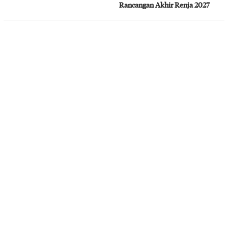
Rancangan Akhir Renja 2027