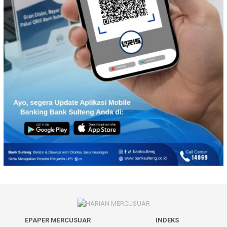
EPAPER MERCUSUAR
INDEKS