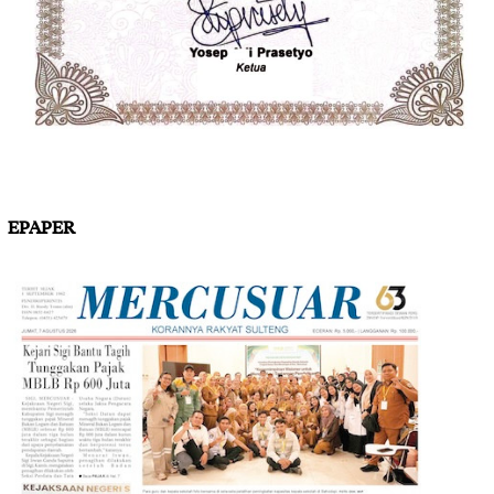
EPAPER