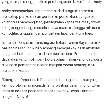
yang mampu menggerakkan pembangunan daerah,” tutur Andy.
Andry memaparkan, implementasi dari program tersebut
mencakup penyelesaian persoalan pertanahan, penguatan
kolaborasi pembangunan, peningkatan kapasitas masyarakat
lokal, pengembangan sumber daya manusia, hingga hilirisasi
komoditas unggulan dan penciptaan lapangan kerja baru.
Ia menilai Kawasan Transmigrasi Bahari Tomini Raya memiliki
peluang besar untuk berkembang sebagai kawasan ekonomi
unggulan berbasis agroindustri dan maritim. Potensi sumber
daya alam yang melimpah, ketersediaan lahan yang luas, serta
dukungan pemerintah daerah menjadi modal penting untuk
menarik investasi.
“Sinergitas Pemerintah Daerah dan berbagai masukan yang
kami peroleh akan menjadi hal terpenting, dalam menentukan
langkah lanjutan pengembangan PSN di wilayah Parmout,”
pungkas Andy. AFL