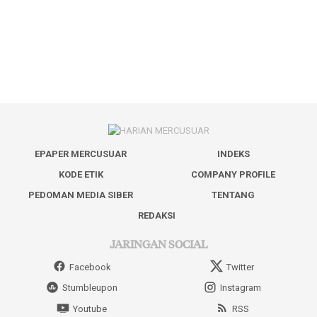
EPAPER MERCUSUAR
INDEKS
KODE ETIK
COMPANY PROFILE
PEDOMAN MEDIA SIBER
TENTANG
REDAKSI
JARINGAN SOCIAL
Facebook
Twitter
Stumbleupon
Instagram
Youtube
RSS