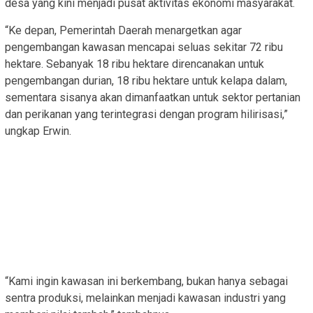
desa yang kini menjadi pusat aktivitas ekonomi masyarakat.
“Ke depan, Pemerintah Daerah menargetkan agar
pengembangan kawasan mencapai seluas sekitar 72 ribu
hektare. Sebanyak 18 ribu hektare direncanakan untuk
pengembangan durian, 18 ribu hektare untuk kelapa dalam,
sementara sisanya akan dimanfaatkan untuk sektor pertanian
dan perikanan yang terintegrasi dengan program hilirisasi,”
ungkap Erwin.
“Kami ingin kawasan ini berkembang, bukan hanya sebagai
sentra produksi, melainkan menjadi kawasan industri yang