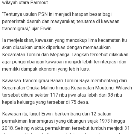
wilayah utara Parmout.
“Tentunya usulan PSN ini menjadi harapan besar bagi
pemerintah daerah dan masyarakat, terutama di kawasan
transmigrasi,” ujar Erwin.
Ia menjelaskan, kawasan yang mencakup lima kecamatan itu
akan diusulkan untuk diperluas dengan memasukkan
Kecamatan Tomini dan Mepanga. Langkah tersebut dilakukan
agar pengembangan kawasan menjadi lebih terintegrasi dan
memiliki dampak ekonomi yang lebih luas.
Kawasan Transmigrasi Bahari Tomini Raya membentang dari
Kecamatan Ongka Malino hingga Kecamatan Moutong. Wilayah
tersebut dihuni sekitar 117 ribu jiwa atau lebih dari 38 ribu
kepala keluarga yang tersebar di 75 desa.
Kawasan itu, lanjut Erwin, berkembang dari 12 satuan
permukiman transmigrasi yang dibangun sejak 1973 hingga
2018. Seiring waktu, permukiman tersebut tumbuh menjadi 31