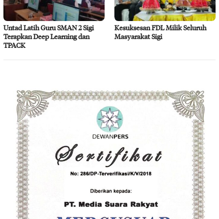
Untad Latih Guru SMAN 2 Sigi
Kesuksesan FDL Milik Seluruh
Terapkan Deep Learning dan
Masyarakat Sigi
TPACK