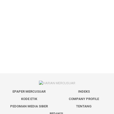
EPAPER MERCUSUAR
INDEKS
KODE ETIK
COMPANY PROFILE
PEDOMAN MEDIA SIBER
TENTANG
REDAKSI