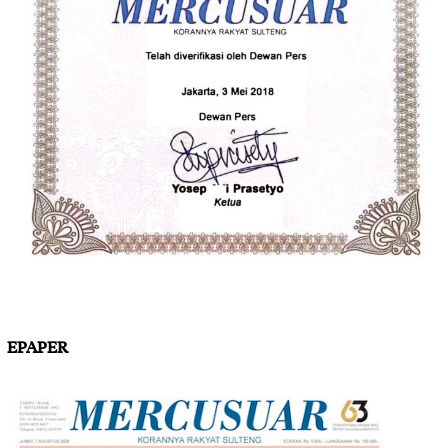
EPAPER