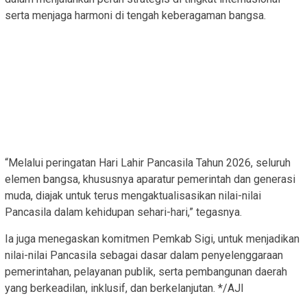
serta menjaga harmoni di tengah keberagaman bangsa.
“Melalui peringatan Hari Lahir Pancasila Tahun 2026, seluruh
elemen bangsa, khususnya aparatur pemerintah dan generasi
muda, diajak untuk terus mengaktualisasikan nilai-nilai
Pancasila dalam kehidupan sehari-hari,” tegasnya.
Ia juga menegaskan komitmen Pemkab Sigi, untuk menjadikan
nilai-nilai Pancasila sebagai dasar dalam penyelenggaraan
pemerintahan, pelayanan publik, serta pembangunan daerah
yang berkeadilan, inklusif, dan berkelanjutan. */AJI