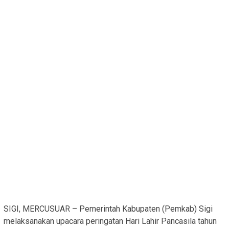
SIGI, MERCUSUAR – Pemerintah Kabupaten (Pemkab) Sigi
melaksanakan upacara peringatan Hari Lahir Pancasila tahun