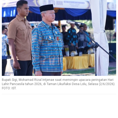
Bupati Sigi, Mohamad Rizal Intjenae saat memimpin upacara peringatan Hari
Lahir Pancasila tahun 2026, di Taman Likuifaksi Desa Lolu, Selasa (2/6/2026).
FOTO: IST.