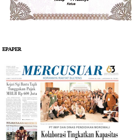
EPAPER