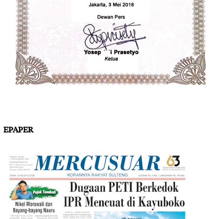
EPAPER