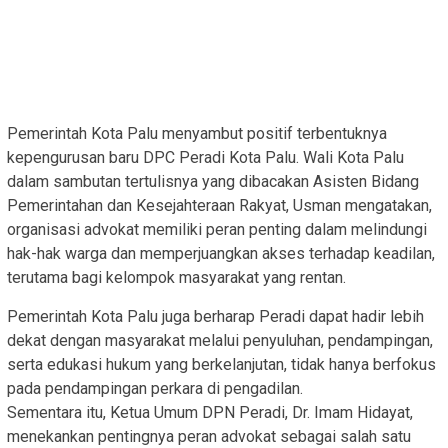
Pemerintah Kota Palu menyambut positif terbentuknya
kepengurusan baru DPC Peradi Kota Palu. Wali Kota Palu
dalam sambutan tertulisnya yang dibacakan Asisten Bidang
Pemerintahan dan Kesejahteraan Rakyat, Usman mengatakan,
organisasi advokat memiliki peran penting dalam melindungi
hak-hak warga dan memperjuangkan akses terhadap keadilan,
terutama bagi kelompok masyarakat yang rentan.
Pemerintah Kota Palu juga berharap Peradi dapat hadir lebih
dekat dengan masyarakat melalui penyuluhan, pendampingan,
serta edukasi hukum yang berkelanjutan, tidak hanya berfokus
pada pendampingan perkara di pengadilan.
Sementara itu, Ketua Umum DPN Peradi, Dr. Imam Hidayat,
menekankan pentingnya peran advokat sebagai salah satu