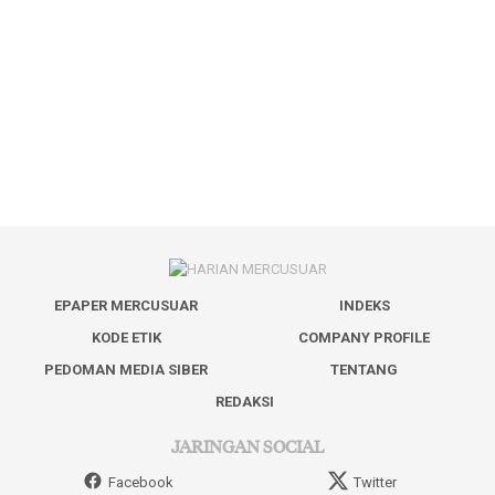
EPAPER MERCUSUAR
INDEKS
KODE ETIK
COMPANY PROFILE
PEDOMAN MEDIA SIBER
TENTANG
REDAKSI
JARINGAN SOCIAL
Facebook
Twitter