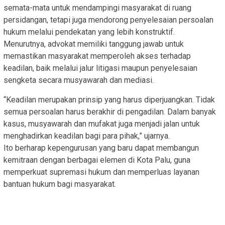
semata-mata untuk mendampingi masyarakat di ruang
persidangan, tetapi juga mendorong penyelesaian persoalan
hukum melalui pendekatan yang lebih konstruktif.
Menurutnya, advokat memiliki tanggung jawab untuk
memastikan masyarakat memperoleh akses terhadap
keadilan, baik melalui jalur litigasi maupun penyelesaian
sengketa secara musyawarah dan mediasi.
“Keadilan merupakan prinsip yang harus diperjuangkan. Tidak
semua persoalan harus berakhir di pengadilan. Dalam banyak
kasus, musyawarah dan mufakat juga menjadi jalan untuk
menghadirkan keadilan bagi para pihak,” ujarnya.
Ito berharap kepengurusan yang baru dapat membangun
kemitraan dengan berbagai elemen di Kota Palu, guna
memperkuat supremasi hukum dan memperluas layanan
bantuan hukum bagi masyarakat.