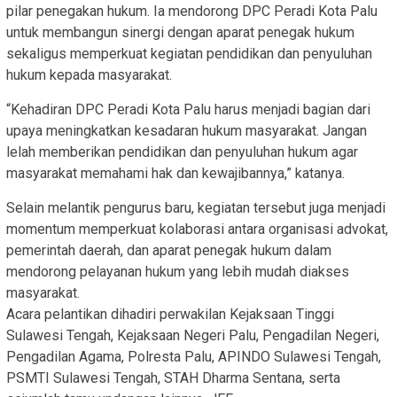
pilar penegakan hukum. Ia mendorong DPC Peradi Kota Palu
untuk membangun sinergi dengan aparat penegak hukum
sekaligus memperkuat kegiatan pendidikan dan penyuluhan
hukum kepada masyarakat.
“Kehadiran DPC Peradi Kota Palu harus menjadi bagian dari
upaya meningkatkan kesadaran hukum masyarakat. Jangan
lelah memberikan pendidikan dan penyuluhan hukum agar
masyarakat memahami hak dan kewajibannya,” katanya.
Selain melantik pengurus baru, kegiatan tersebut juga menjadi
momentum memperkuat kolaborasi antara organisasi advokat,
pemerintah daerah, dan aparat penegak hukum dalam
mendorong pelayanan hukum yang lebih mudah diakses
masyarakat.
Acara pelantikan dihadiri perwakilan Kejaksaan Tinggi
Sulawesi Tengah, Kejaksaan Negeri Palu, Pengadilan Negeri,
Pengadilan Agama, Polresta Palu, APINDO Sulawesi Tengah,
PSMTI Sulawesi Tengah, STAH Dharma Sentana, serta