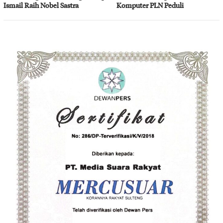
Ismail Raih Nobel Sastra
Komputer PLN Peduli