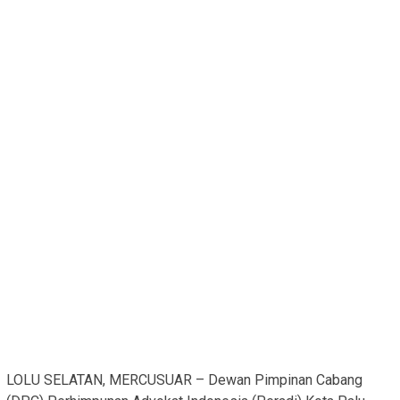
LOLU SELATAN, MERCUSUAR – Dewan Pimpinan Cabang