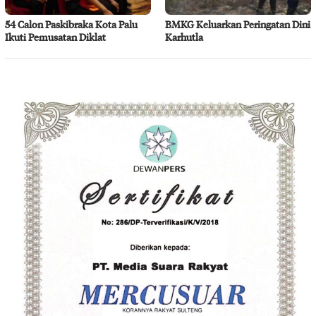
54 Calon Paskibraka Kota Palu
BMKG Keluarkan Peringatan Dini
Ikuti Pemusatan Diklat
Karhutla