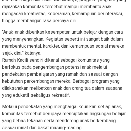
dijalankan komunitas tersebut mampu membantu anak
mengasah kreativitas, keberanian, kemampuan berinteraksi,
hingga membangun rasa percaya diri.
“Anak-anak diberikan kesempatan untuk belajar dengan cara
yang menyenangkan. Kegiatan seperti ini sangat baik dalam
membentuk mental, karakter, dan kemampuan sosial mereka
sejak dini,” katanya.
Rumah Kacili sendiri dikenal sebagai komunitas yang
berfokus pada pengembangan potensi anak melalui
pendekatan pembelajaran yang ramah dan sesuai dengan
kebutuhan perkembangan mereka. Berbagai program yang
dilaksanakan melibatkan anak dan orang tua dalam suasana
yang edukatif sekaligus rekreatif.
Melalui pendekatan yang menghargai keunikan setiap anak,
komunitas tersebut berupaya menciptakan lingkungan belajar
yang bebas tekanan serta mendorong anak berkembang
sesuai minat dan bakat masing-masing.