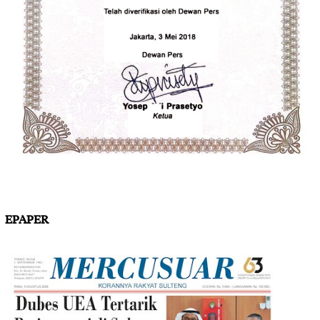
EPAPER