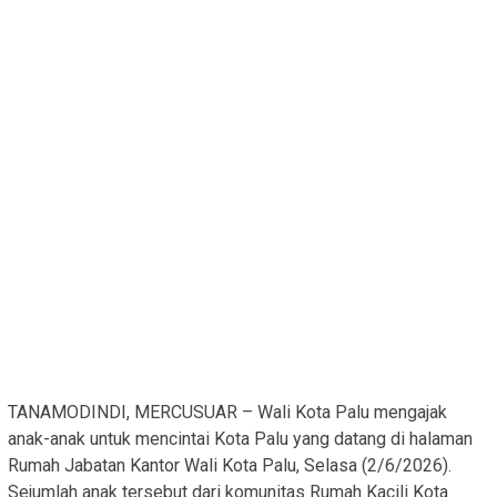
TANAMODINDI, MERCUSUAR – Wali Kota Palu mengajak
anak-anak untuk mencintai Kota Palu yang datang di halaman
Rumah Jabatan Kantor Wali Kota Palu, Selasa (2/6/2026).
Sejumlah anak tersebut dari komunitas Rumah Kacili Kota