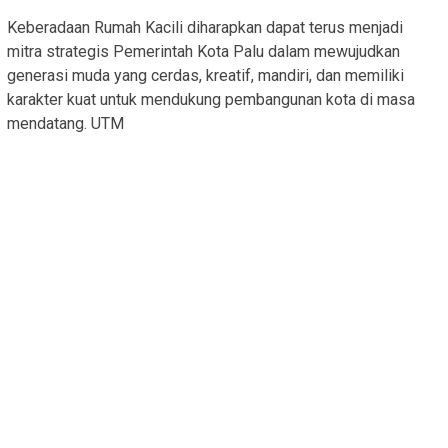
Keberadaan Rumah Kacili diharapkan dapat terus menjadi
mitra strategis Pemerintah Kota Palu dalam mewujudkan
generasi muda yang cerdas, kreatif, mandiri, dan memiliki
karakter kuat untuk mendukung pembangunan kota di masa
mendatang. UTM