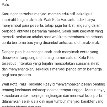
Palu.
Kunjungan tersebut menjadi momen edukatif sekaligus
inspiratif bagi anak-anak. Wali Kota Hadianto tidak hanya
menyambut para peserta, tetapi juga terlibat langsung dalam
berbagai aktivitas bersama mereka. Salah satu kegiatan yang
menarik perhatian adalah saat wali kota membacakan sebuah
cerita bertema bus yang disambut antusias oleh anak-anak.
Dengan penuh semangat, anak-anak menyimak cerita yang
dibawakan langsung oleh orang nomor satu di Kota Palu
tersebut. Interaksi yang terjalin menciptakan suasana akrab
dan menyenangkan, sekaligus menjadi pengalaman berharga
bagi para peserta.
Wali Kota Palu, Hadianto Rasyid menyampaikan pesan penting
tentang kecintaan terhadap daerah tempat tinggal. Menurutnya,
kesadaran untuk menjaga lingkungan dan merawat kota perlu
ditanamkan sejak usia dini agar tumbuh menjadi karakter yang