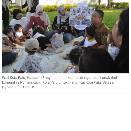
Wali Kota Palu, Hadianto Rasyid saat berkumpul dengan anak-anak dari
komunitas Rumah Kacili Kota Palu untuk mencintai Kota Palu, Selasa
(2/6/2026). FOTO: IST