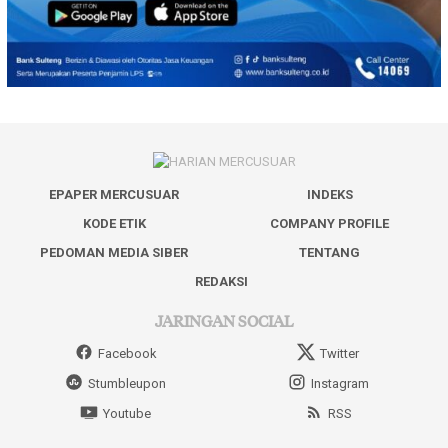
EPAPER MERCUSUAR
INDEKS
KODE ETIK
COMPANY PROFILE
PEDOMAN MEDIA SIBER
TENTANG
REDAKSI
JARINGAN SOCIAL
Facebook
Twitter
Stumbleupon
Instagram
Youtube
RSS